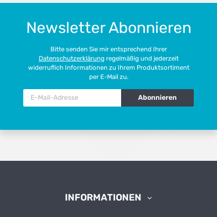
Newsletter Abonnieren
Bitte senden Sie mir entsprechend Ihrer
Datenschutzerklärung
regelmäßig und jederzeit
widerruflich Informationen zu Ihrem Produktsortiment
per E-Mail zu.
Abonnieren
Newsletter Abonnieren
INFORMATIONEN