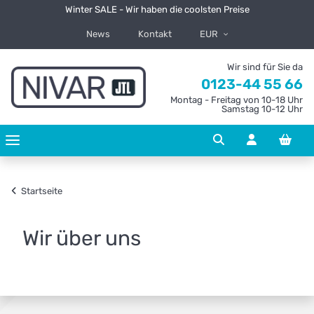
Winter SALE - Wir haben die coolsten Preise
News
Kontakt
EUR
Wir sind für Sie da
0123-44 55 66
Montag - Freitag von 10-18 Uhr
Samstag 10-12 Uhr
Startseite
Wir über uns